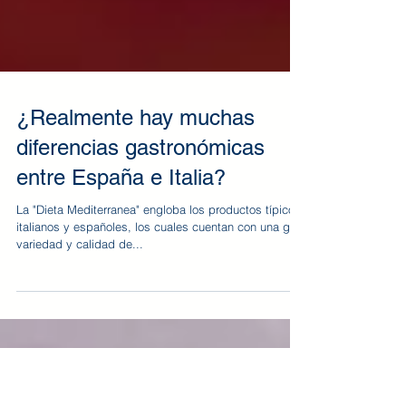
¿Realmente hay muchas
diferencias gastronómicas
entre España e Italia?
La "Dieta Mediterranea" engloba los productos típicos
italianos y españoles, los cuales cuentan con una gran
variedad y calidad de...