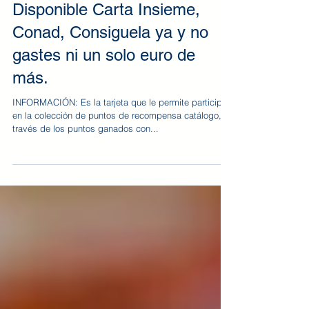
Disponible Carta Insieme,
Conad, Consiguela ya y no
gastes ni un solo euro de
más.
INFORMACIÓN: Es la tarjeta que le permite participar
en la colección de puntos de recompensa catálogo, a
través de los puntos ganados con...